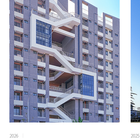
2026
2025