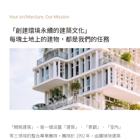
Your Architecture, Our Mission.
「創建環境永續的建築文化」
每塊土地上的建物，都是我們的任務
「開務建築」，是一個涵蓋「建築」、「景觀」、「室內」
等三領域的整合專業團隊。團隊於 1992 年，由龔瑞琦建築