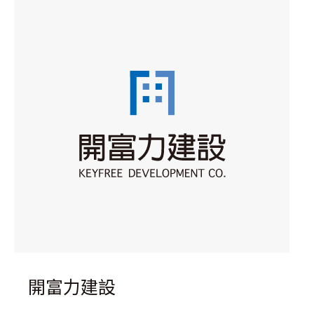
開富力建設