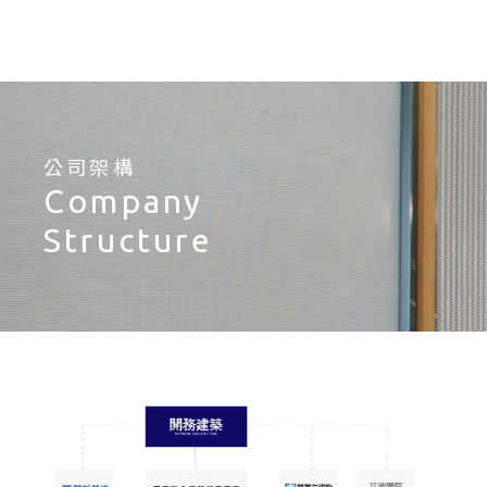
公司架構
Company
Structure