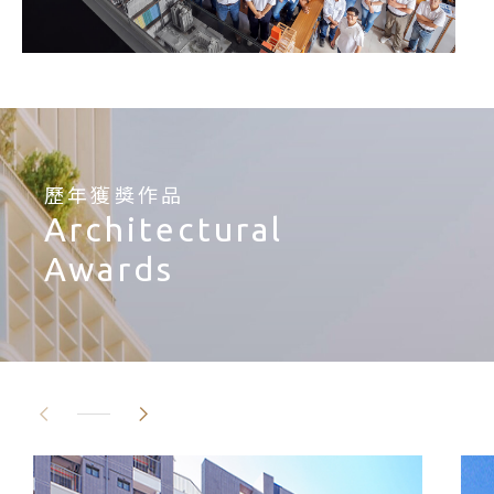
歷年獲獎作品
Architectural
Awards