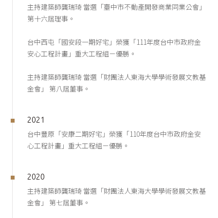
主持建築師龔瑞琦 當選「臺中市不動產開發商業同業公會」
第十六屆理事。
台中西屯「國安段一期好宅」榮獲「111年度台中市政府金
安心工程計畫」重大工程組－優勝。
主持建築師龔瑞琦 當選「財團法人東海大學學術發展文教基
金會」 第八屆董事。
2021
台中豐原「安康二期好宅」榮獲「110年度台中市政府金安
心工程計畫」重大工程組－優勝。
2020
主持建築師龔瑞琦 當選「財團法人東海大學學術發展文教基
金會」 第七屆董事。