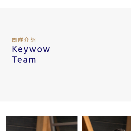
團隊介紹
Keywow
Team