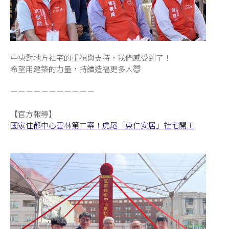
中央對地方社宅的重視與支持，我們感受到了！
希望用建築的力量，持續造福更多人😇
－－－－－－－－－－－
【官方報導】
國家住都中心雲林第二案！虎尾「東仁安居」社宅開工