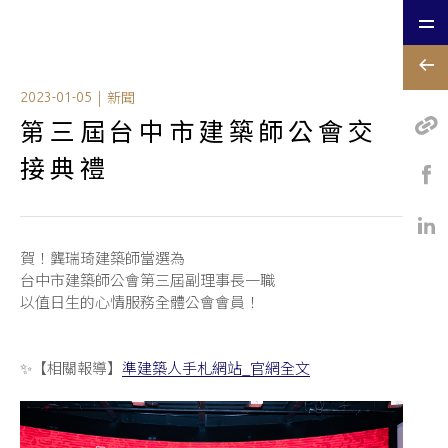
|
新聞
2023-01-05
第三屆台中市建築師公會交
接典禮
賀！龔瑞琦建築師當選為
台中市建築師公會第三屆副理事長一職
以值日生的心情服務全體公會會員！
✨【相關報導】
準建築人手札網站_官網全文