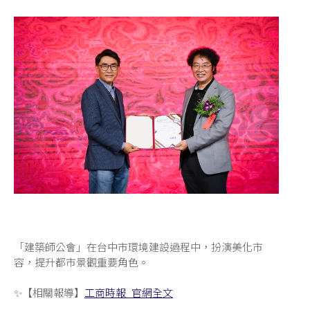
「建築師公會」在台中市環境建設過程中，扮演美化市
容，提升都市景觀重要角色。
✨【相關報導】
工商時報_官網全文