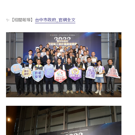
✨【相關報導】
台中市政府_官網全文