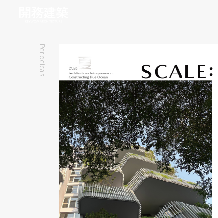
Periodicals