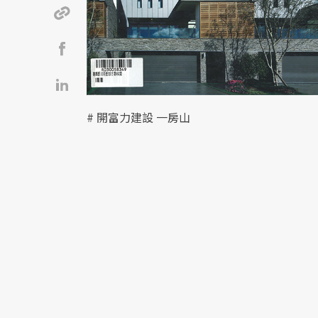
# 開富力建設 一房山