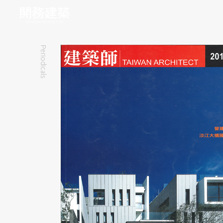
Periodicals