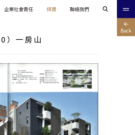
企業社會責任
媒體
聯絡我們
Back
90）一房山