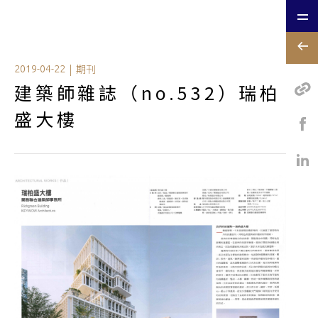
|
期刊
2019-04-22
建築師雜誌（no.532）瑞柏
盛大樓