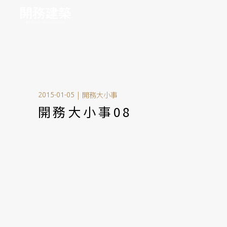
|
開務大小事
2015-01-05
開務大小事08