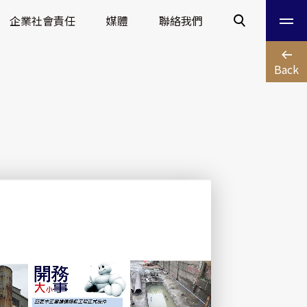
企業社會責任
媒體
聯絡我們
Back