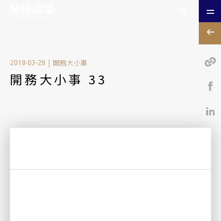
|
開務大小事
2018-03-28
開務大小事 33