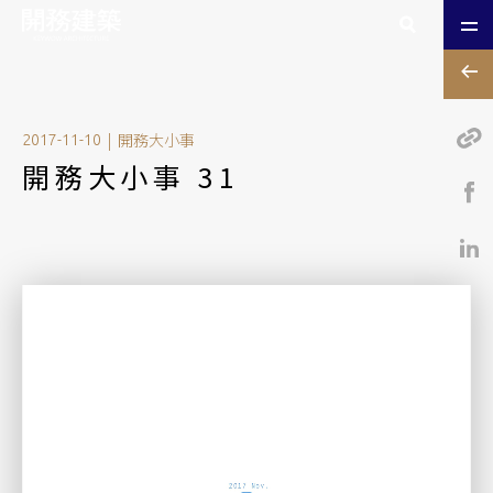
|
開務大小事
2017-11-10
開務大小事 31