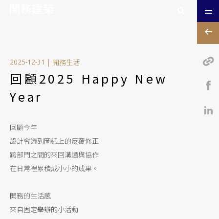
|
開務生活
2025-12-31
回顧2025 Happy New
Year
回顧今年
設計會議到圖紙上的反覆修正
跨部門之間的來回溝通與協作
在日常裡累積成小小的成果。
開務的生活感
來自固定舉辦的小活動