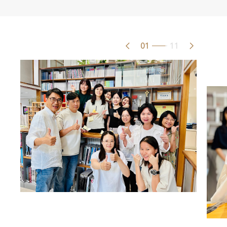
01
11