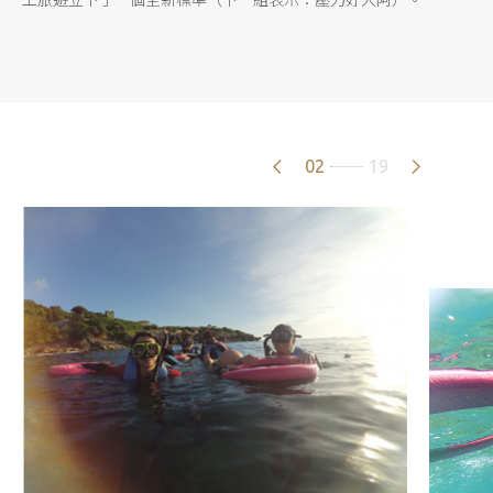
02
19