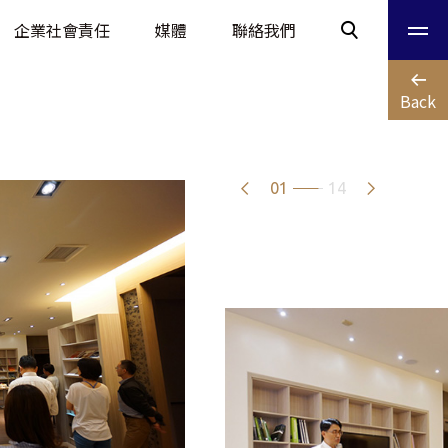
企業社會責任
媒體
聯絡我們
Back
01
14