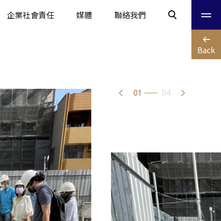
企業社會責任
媒體
聯絡我們
Back
01
04