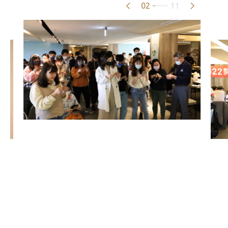
02
11